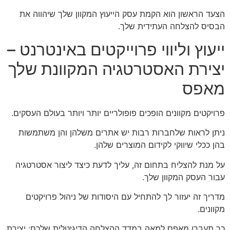
הצעד הראשון הוא הקמת עסק הייעוץ המקוון שלך שיהווה את
הבסיס להצלחה העתידית שלך.
ייעוץ וליווי פרוייקטים באינטרנט –
יצירת האסטרטגיה המקוונת שלך
מאפס
פרויקטים מקוונים הופכים פופולריים יותר ויותר בעולם העסקים.
ניתן לראות שלחברות רבות יש אתרים משלהן והן משתמשות
בהן ככלי שיווקי לקידום המוצרים שלהן.
על מנת להצליח בתחום זה, עליך לדעת כיצד ליצור אסטרטגיה
עבור העסק המקוון שלך.
מדריך זה יעזור לך להתחיל עם היסודות של ניהול פרויקטים
מקוונים.
כך תעברו מאפס למאה במדד ההצלחה הדיגיטלית שלכם: יצירת