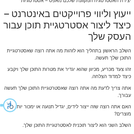
יצירת האסטרטגיה המקוונת שלכם מאפס – אסטרטגיות
ייעוץ וליווי פרוייקטים באינטרנט –
כיצד ליצור אסטרטגיית תוכן עבור
העסק שלך
השלב הראשון בתהליך הוא לזהות מה אתה רוצה שאסטרטגיית
התוכן שלך תעשה.
זהו צעד מכריע, מכיוון שהוא יגדיר את מטרות התוכן שלך ויקבע
כיצד למדוד הצלחה.
אתה צריך לדעת מה אתה רוצה שאסטרטגיית התוכן שלך תעשה
עבורך.
האם אתה רוצה שזה ייצור לידים, יגדיל תנועה או ימכור יותר
מוצרים?
השלב השני הוא ליצור תוכנית לאסטרטגיית התוכן שלך.