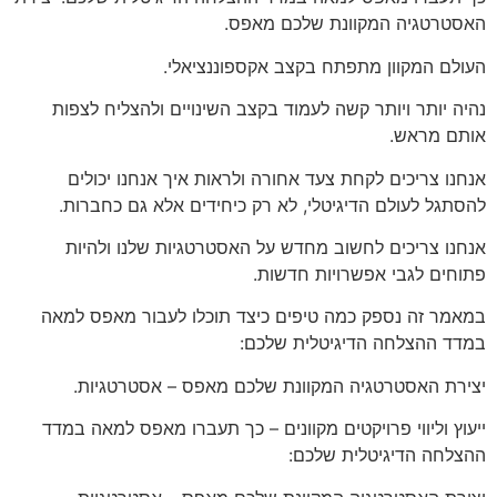
האסטרטגיה המקוונת שלכם מאפס.
העולם המקוון מתפתח בקצב אקספוננציאלי.
נהיה יותר ויותר קשה לעמוד בקצב השינויים ולהצליח לצפות
אותם מראש.
אנחנו צריכים לקחת צעד אחורה ולראות איך אנחנו יכולים
להסתגל לעולם הדיגיטלי, לא רק כיחידים אלא גם כחברות.
אנחנו צריכים לחשוב מחדש על האסטרטגיות שלנו ולהיות
פתוחים לגבי אפשרויות חדשות.
במאמר זה נספק כמה טיפים כיצד תוכלו לעבור מאפס למאה
במדד ההצלחה הדיגיטלית שלכם:
יצירת האסטרטגיה המקוונת שלכם מאפס – אסטרטגיות.
ייעוץ וליווי פרויקטים מקוונים – כך תעברו מאפס למאה במדד
ההצלחה הדיגיטלית שלכם: