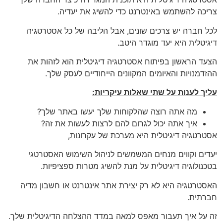
צריכה להשתמש באינטרנט כדי להשיג את יעדיה.
לכל חברה יש צרכים שונים, אבל הליבה של כל אסטרטגיה
דיגיטלית היא יעד מוגדר היטב.
הצעד הראשון בפיתוח אסטרטגיה דיגיטלית הוא לזהות את
ההזדמנויות והאיומים המקוונים הייחודיים לעסק שלך.
עליך לענות על שתי שאלות עיקריות:
מה אתה רוצה שהלקוחות שלך יעשו באתר שלך?
איך אתה יכול לגרום להם לרצות לעשות את זה?
אסטרטגיה דיגיטלית היא מערכת של עקרונות,
יעדים וקווים מנחים המשמשים לניהול השימוש האסטרטגי
בטכנולוגיה דיגיטלית על מנת להשיג מטרות ספציפיות.
האסטרטגיה היא לא רק יצירת אתר אינטרנט או חשבון מדיה
חברתית.
זה על איך תעבור מאפס למאה במדד ההצלחה הדיגיטלית שלך.