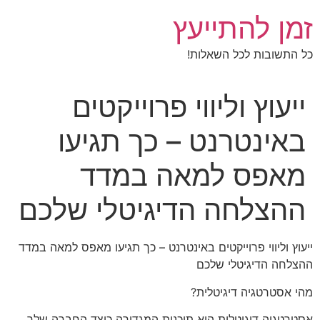
לג
זמן להתייעץ
תוכן
כל התשובות לכל השאלות!
ייעוץ וליווי פרוייקטים
באינטרנט – כך תגיעו
מאפס למאה במדד
ההצלחה הדיגיטלי שלכם
ייעוץ וליווי פרוייקטים באינטרנט – כך תגיעו מאפס למאה במדד
ההצלחה הדיגיטלי שלכם
מהי אסטרטגיה דיגיטלית?
אסטרטגיה דיגיטלית היא תוכנית המגדירה כיצד החברה שלך