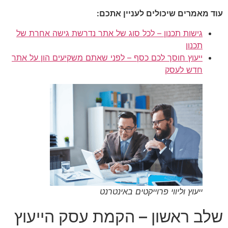
עוד מאמרים שיכולים לעניין אתכם:
גישות תכנון – לכל סוג של אתר נדרשת גישה אחרת של
תכנון
ייעוץ חוסך לכם כסף – לפני שאתם משקיעים הון על אתר
חדש לעסק
ייעוץ וליווי פרוייקטים באינטרנט
שלב ראשון – הקמת עסק הייעוץ