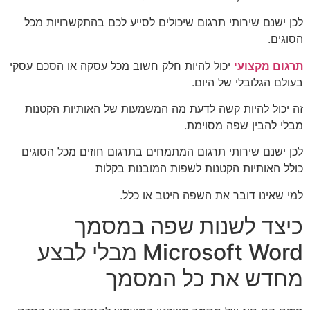
לכן ישנם שירותי תרגום שיכולים לסייע לכם בהתקשרויות מכל
הסוגים.
תרגום מקצועי
יכול להיות חלק חשוב מכל עסקה או הסכם עסקי
בעולם הגלובלי של היום.
זה יכול להיות קשה לדעת מה המשמעות של האותיות הקטנות
מבלי להבין שפה מסוימת.
לכן ישנם שירותי תרגום המתמחים בתרגום חוזים מכל הסוגים
כולל האותיות הקטנות לשפות המובנות בקלות
למי שאינו דובר את השפה היטב או כלל.
כיצד לשנות שפה במסמך
Microsoft Word מבלי לבצע
מחדש את כל המסמך