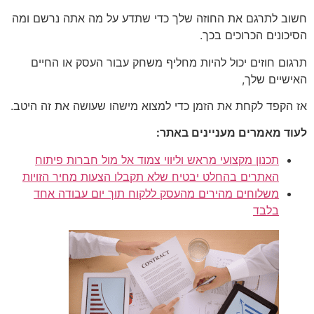
חשוב לתרגם את החוזה שלך כדי שתדע על מה אתה נרשם ומה
הסיכונים הכרוכים בכך.
תרגום חוזים יכול להיות מחליף משחק עבור העסק או החיים
האישיים שלך,
אז הקפד לקחת את הזמן כדי למצוא מישהו שעושה את זה היטב.
לעוד מאמרים מעניינים באתר:
תכנון מקצועי מראש וליווי צמוד אל מול חברות פיתוח
האתרים בהחלט יבטיח שלא תקבלו הצעות מחיר הזויות
משלוחים מהירים מהעסק ללקוח תוך יום עבודה אחד
בלבד