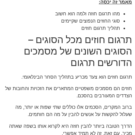
מאמר זה יכסה:
מהו תרגום חוזה ולמה הוא חשוב
סוגי החוזים הנפוצים שקיימים
תהליך תרגום חוזים
תרגום חוזים מכל הסוגים –
הסוגים השונים של מסמכים
הדורשים תרגום
תרגום חוזים הוא צעד מכריע בתהליך הסחר הבינלאומי.
חוזים הם מסמכים משפטיים המתארים את הזכויות והחובות של
הצדדים המעורבים בהסכם.
ברוב המקרים, הסכמים אלו כוללים שתי שפות או יותר, מה
שעלול להקשות על אנשים להבין על מה הם חותמים.
הדרך הטובה ביותר להבין חוזה היא לקרוא אותו בשפה שאתה
מכיר. עם זאת, זה לא תמיד אפשרי.