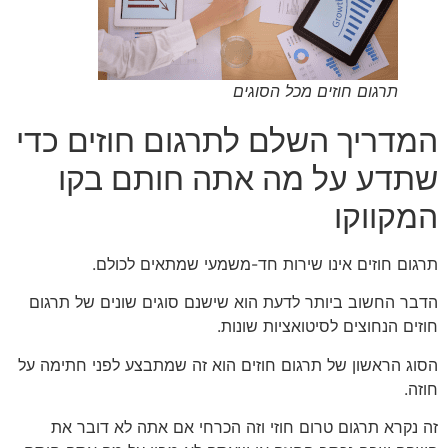
תרגום חוזים מכל הסוגים
המדריך השלם לתרגום חוזים כדי
שתדע על מה אתה חותם בקו
המקווקו
תרגום חוזים אינו שירות חד-משמעי שמתאים לכולם.
הדבר החשוב ביותר לדעת הוא שישנם סוגים שונים של תרגום
חוזים הנחוצים לסיטואציות שונות.
הסוג הראשון של תרגום חוזים הוא זה שמתבצע לפני חתימה על
חוזה.
זה נקרא תרגום טרום חוזי וזה הכרחי אם אתה לא דובר את