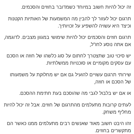
זה יכול להיות חשוב במיוחד כשמדובר בחוזים והסכמים.
תרגום יכול לעזור לך להבין מה המשמעות של האותיות הקטנות
וכיצד היא עשויה להשפיע על זכויותיך.
תרגום חוזים והסכמים יכול להיות שימושי במגוון מצבים. לדוגמה,
אם אתה נוסע לחו"ל,
יש סיכוי טוב שתצטרך לחתום על סוג כלשהו של חוזה או הסכם
עם עסקים מקומיים או סוכנויות ממשלתיות.
שירותי תרגום עשויים להועיל גם אם יש מחלוקת על משמעותו
של הסכם או חוזה,
או אם יש בלבול לגבי מה שהוסכם בעת חתימת ההסכם.
לעתים קרובות מתעלמים מהתרגום של חוזים. אבל זה יכול להיות
מחליף משחק.
זהו היבט חשוב מאוד שאנשים רבים מתעלמים ממנו כאשר הם
מתקשרים בחוזים.