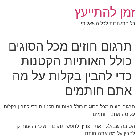
לג
זמן להתייעץ
תוכן
כל התשובות לכל השאלות!
תרגום חוזים מכל הסוגים
כולל האותיות הקטנות
כדי להבין בקלות על מה
אתם חותמים
תרגום חוזים מכל הסוגים כולל האותיות הקטנות כדי להבין בקלות
על מה אתם חותמים
הסיבה שבגללה אתה צריך לחפש תרגום היא כי זה עוזר לך
להבין על מה אתה חותם.